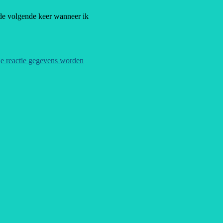
de volgende keer wanneer ik
je reactie gegevens worden